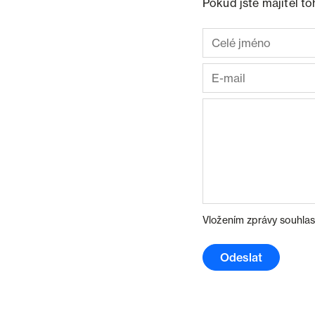
Pokud jste majitel t
Vložením zprávy souhlas
Odeslat