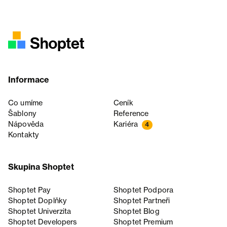
Informace
Co umíme
Ceník
Šablony
Reference
Nápověda
Kariéra
4
Kontakty
Skupina Shoptet
Shoptet Pay
Shoptet Podpora
Shoptet Doplňky
Shoptet Partneři
Shoptet Univerzita
Shoptet Blog
Shoptet Developers
Shoptet Premium