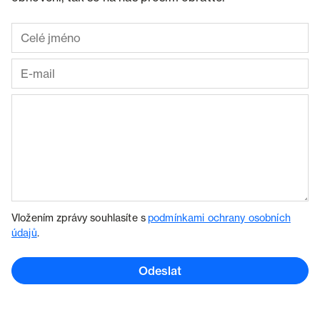
Vložením zprávy souhlasíte s
podmínkami ochrany osobních
údajů
.
Odeslat