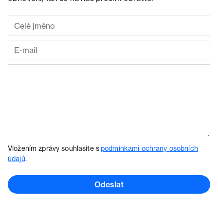
Vložením zprávy souhlasíte s
podmínkami ochrany osobních
údajů
.
Odeslat