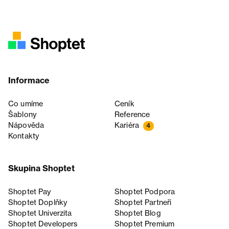
Informace
Co umíme
Ceník
Šablony
Reference
Nápověda
Kariéra
4
Kontakty
Skupina Shoptet
Shoptet Pay
Shoptet Podpora
Shoptet Doplňky
Shoptet Partneři
Shoptet Univerzita
Shoptet Blog
Shoptet Developers
Shoptet Premium